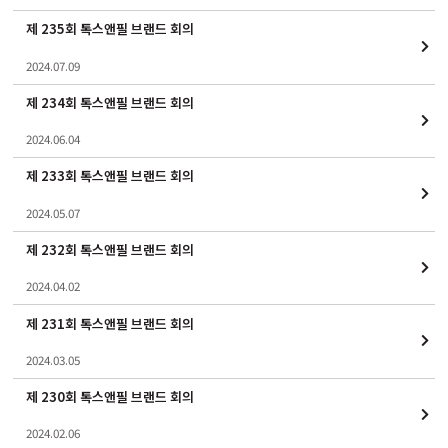
제 235회 톡스앤필 브랜드 회의
2024.07.09
제 234회 톡스앤필 브랜드 회의
2024.06.04
제 233회 톡스앤필 브랜드 회의
2024.05.07
제 232회 톡스앤필 브랜드 회의
2024.04.02
제 231회 톡스앤필 브랜드 회의
2024.03.05
제 230회 톡스앤필 브랜드 회의
2024.02.06