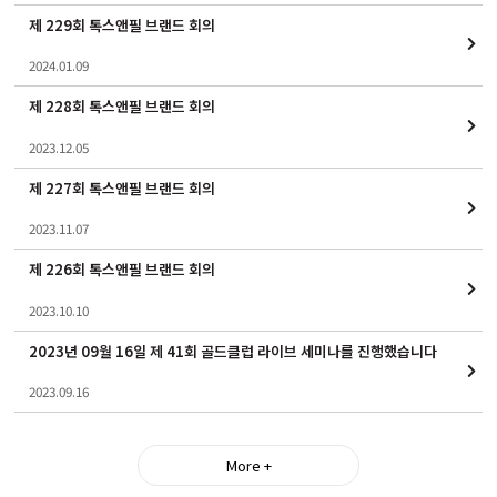
제 229회 톡스앤필 브랜드 회의
2024.01.09
제 228회 톡스앤필 브랜드 회의
2023.12.05
제 227회 톡스앤필 브랜드 회의
2023.11.07
제 226회 톡스앤필 브랜드 회의
2023.10.10
2023년 09월 16일 제 41회 골드클럽 라이브 세미나를 진행했습니다
2023.09.16
More +