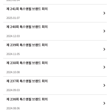
제 241회 톡스앤필 브랜드 회의
2025.01.07
제 240회 톡스앤필 브랜드 회의
2024.12.03
제 239회 톡스앤필 브랜드 회의
2024.11.05
제 238회 톡스앤필 브랜드 회의
2024.10.08
제 237회 톡스앤필 브랜드 회의
2024.09.03
제 236회 톡스앤필 브랜드 회의
2024.08.06