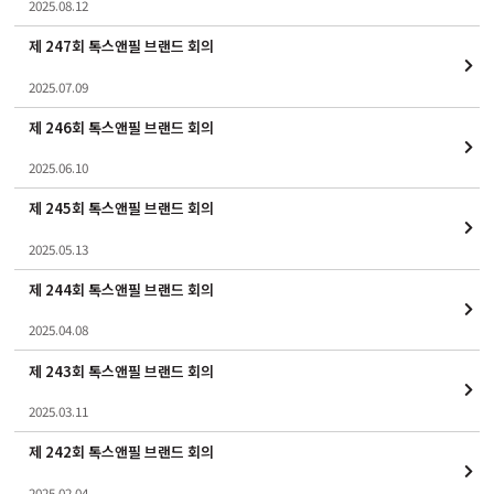
2025.08.12
제 247회 톡스앤필 브랜드 회의
2025.07.09
제 246회 톡스앤필 브랜드 회의
2025.06.10
제 245회 톡스앤필 브랜드 회의
2025.05.13
제 244회 톡스앤필 브랜드 회의
2025.04.08
제 243회 톡스앤필 브랜드 회의
2025.03.11
제 242회 톡스앤필 브랜드 회의
2025.02.04