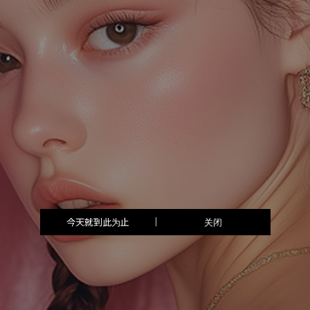
今天就到此为止
关闭