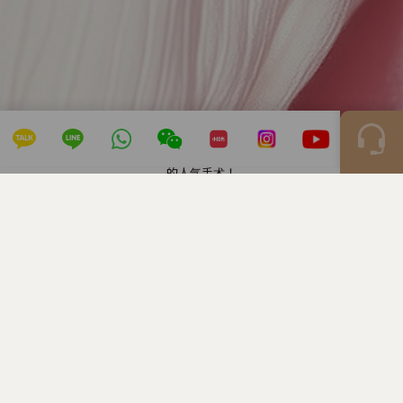
的人气手术！