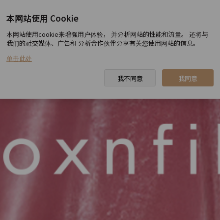
本网站使用 Cookie
toxnfill 建大店
本网站使用cookie来增强用户体验， 并分析网站的性能和流量。 还将与
我们的社交媒体、广告和 分析合作伙伴分享有关您使用网站的信息。
单击此处
我不同意
我同意