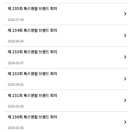
제 235회 톡스앤필 브랜드 회의
2024.07.09
제 234회 톡스앤필 브랜드 회의
2024.06.04
제 233회 톡스앤필 브랜드 회의
2024.05.07
제 232회 톡스앤필 브랜드 회의
2024.04.02
제 231회 톡스앤필 브랜드 회의
2024.03.05
제 230회 톡스앤필 브랜드 회의
2024.02.06