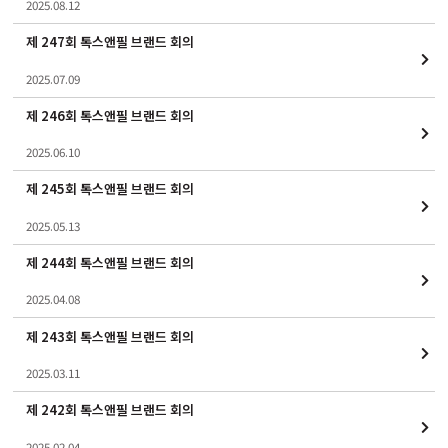
2025.08.12
제 247회 톡스앤필 브랜드 회의
2025.07.09
제 246회 톡스앤필 브랜드 회의
2025.06.10
제 245회 톡스앤필 브랜드 회의
2025.05.13
제 244회 톡스앤필 브랜드 회의
2025.04.08
제 243회 톡스앤필 브랜드 회의
2025.03.11
제 242회 톡스앤필 브랜드 회의
2025.02.04