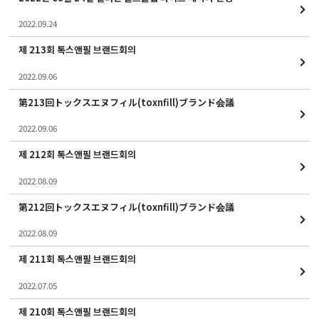
2022.09.24
제 213회 톡스앤필 브랜드회의
2022.09.06
第213回トックスエヌフィル(toxnfill)ブランド会議
2022.09.06
제 212회 톡스앤필 브랜드회의
2022.08.09
第212回トックスエヌフィル(toxnfill)ブランド会議
2022.08.09
제 211회 톡스앤필 브랜드회의
2022.07.05
제 210회 톡스앤필 브랜드회의