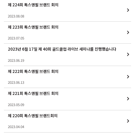
제 224회 톡스앤필 브랜드 회의
2023.08.08
제 223회 톡스앤필 브랜드 회의
2023.07.05
2023년 6월 17일 제 40회 골드클럽 라이브 세미나를 진행했습니다
2023.06.19
제 222회 톡스앤필 브랜드 회의
2023.06.13
제 221회 톡스앤필 브랜드 회의
2023.05.09
제 220회 톡스앤필 브랜드회의
2023.04.04