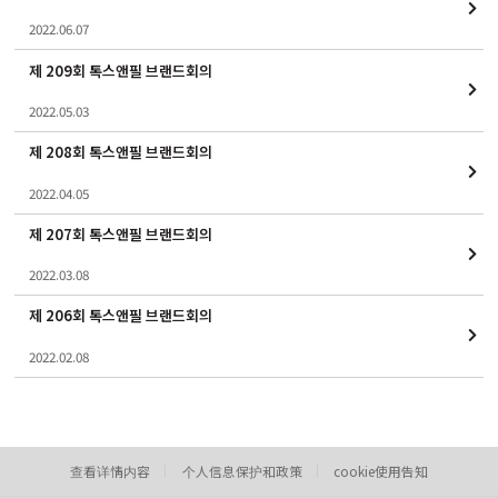
2022.06.07
제 209회 톡스앤필 브랜드회의
2022.05.03
제 208회 톡스앤필 브랜드회의
2022.04.05
제 207회 톡스앤필 브랜드회의
2022.03.08
제 206회 톡스앤필 브랜드회의
2022.02.08
查看详情内容
个人信息保护和政策
cookie使用告知