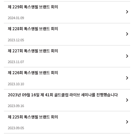
제 229회 톡스앤필 브랜드 회의
2024.01.09
제 228회 톡스앤필 브랜드 회의
2023.12.05
제 227회 톡스앤필 브랜드 회의
2023.11.07
제 226회 톡스앤필 브랜드 회의
2023.10.10
2023년 09월 16일 제 41회 골드클럽 라이브 세미나를 진행했습니다
2023.09.16
제 225회 톡스앤필 브랜드 회의
2023.09.05