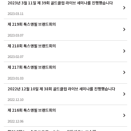
2023년 3월 11일 제 39회 골드클럽 라이브 세미나를 진행했습니다
2023.03.11
제 219회 톡스앤필 브랜드회의
2023.03.07
제 218회 톡스앤필 브랜드회의
2023.02.07
제 217회 톡스앤필 브랜드회의
2023.01.03
2022년 12월 10일 제 38회 골드클럽 라이브 세미나를 진행했습니다
2022.12.10
제 216회 톡스앤필 브랜드회의
2022.12.06