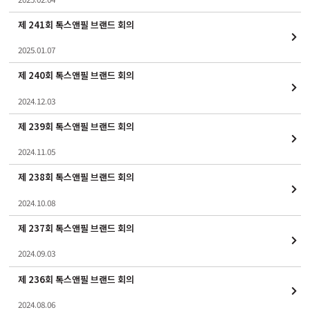
제 241회 톡스앤필 브랜드 회의
2025.01.07
제 240회 톡스앤필 브랜드 회의
2024.12.03
제 239회 톡스앤필 브랜드 회의
2024.11.05
제 238회 톡스앤필 브랜드 회의
2024.10.08
제 237회 톡스앤필 브랜드 회의
2024.09.03
제 236회 톡스앤필 브랜드 회의
2024.08.06