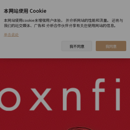
本网站使用 Cookie
toxnfill 建大店
本网站使用cookie来增强用户体验， 并分析网站的性能和流量。 还将与
我们的社交媒体、广告和 分析合作伙伴分享有关您使用网站的信息。
单击此处
我不同意
我同意