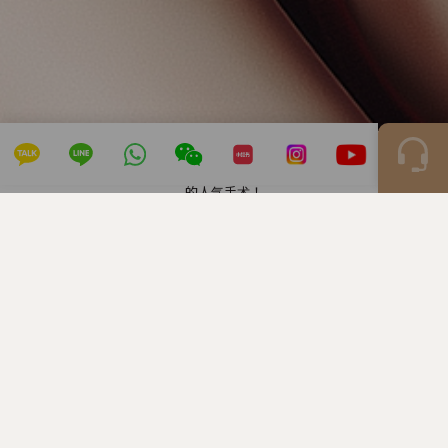
的人气手术！