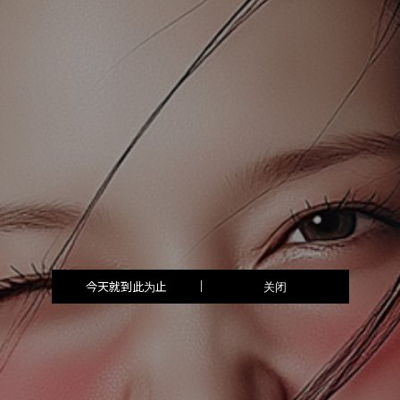
今天就到此为止
关闭