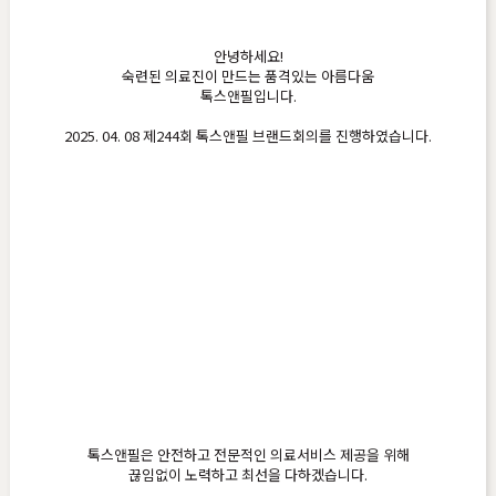
안녕하세요!
숙련된 의료진이 만드는 품격있는 아름다움
톡스앤필입니다.
2025. 04. 08 제244회 톡스앤필 브랜드회의를 진행하였습니다.
톡스앤필은 안전하고 전문적인 의료서비스 제공을 위해
끊임없이 노력하고 최선을 다하겠습니다.